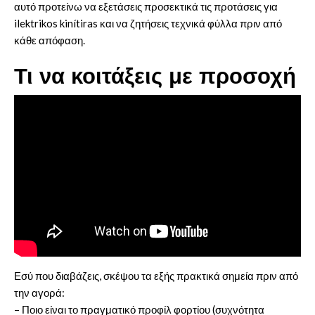
αυτό προτείνω να εξετάσεις προσεκτικά τις προτάσεις για
ilektrikos kinítiras
και να ζητήσεις τεχνικά φύλλα πριν από
κάθε απόφαση.
Τι να κοιτάξεις με προσοχή
Εσύ που διαβάζεις, σκέψου τα εξής πρακτικά σημεία πριν από
την αγορά:
– Ποιο είναι το πραγματικό προφίλ φορτίου (συχνότητα