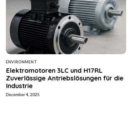
ENVIRONMENT
Elektromotoren 3LC und H17RL
Zuverlässige Antriebslösungen für die
Industrie
December 4, 2025