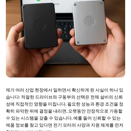
제가 여러 산업 현장에서 일하면서 확신하게 된 사실이 하나 있
습니다: 적절한 드라이브와 구동부의 선택은 전체 설비의 신뢰
성에 직접적인 영향을 미칩니다. 필요한 성능과 환경 조건을 정
확히 파악한 뒤에 결정을 내리면, 오랫동안 안정적으로 가동할
수 있는 시스템을 갖출 수 있습니다. 예를 들어 신뢰할 수 있는
제품 정보를 찾고 있다면
전기 모터
의 사양과 지원 체계를 먼저