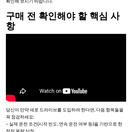
확인해 보시기 바랍니다.
구매 전 확인해야 할 핵심 사
항
당신이 만약 새로 드라이브를 도입하려 한다면, 다음 항목들을
꼭 점검하세요:
– 실제 운전 조건(시작 빈도, 연속 운전 여부 등)을 기반으로 한
적정 용량 산정