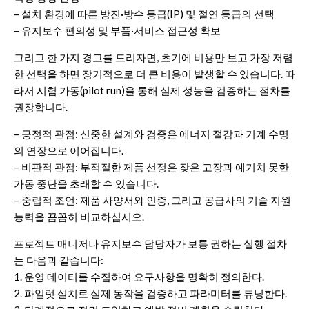
– 설치 환경에 따른 방진·방수 등급(IP) 및 절연 등급의 선택
– 유지보수 편의성 및 부품·서비스 접근성 확보
그리고 한 가지 경고를 드리자면, 초기에 비용만 보고 가장 저렴
한 선택을 하면 장기적으로 더 큰 비용이 발생할 수 있습니다. 따
라서 시험 가동(pilot run)을 통해 실제 성능을 검증하는 절차를
권장합니다.
– 긍정적 관점: 신중한 설계와 검증은 에너지 절감과 기계 수명
의 연장으로 이어집니다.
– 비판적 관점: 부적절한 제품 선정은 잦은 고장과 예기치 못한
가동 중단을 초래할 수 있습니다.
– 중립적 조언: 제품 사양서와 인증, 그리고 공급사의 기술 지원
능력을 꼼꼼히 비교하십시오.
프로젝트 매니저나 유지보수 담당자가 보통 권하는 실행 절차
는 다음과 같습니다:
1. 운영 데이터를 수집하여 요구사항을 명확히 정의한다.
2. 파일럿 설치로 실제 동작을 검증하고 파라미터를 튜닝한다.