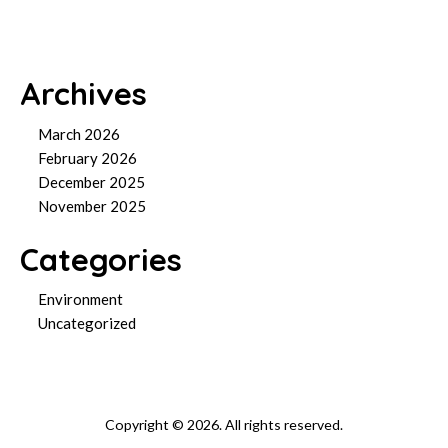
Archives
March 2026
February 2026
December 2025
November 2025
Categories
Environment
Uncategorized
Copyright © 2026. All rights reserved.