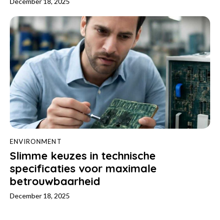
December 18, 2025
ENVIRONMENT
Slimme keuzes in technische
specificaties voor maximale
betrouwbaarheid
December 18, 2025