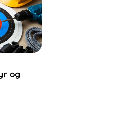
tyr og