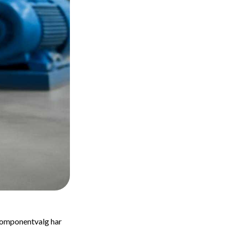
 komponentvalg har