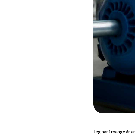
Jeg har i mange år a