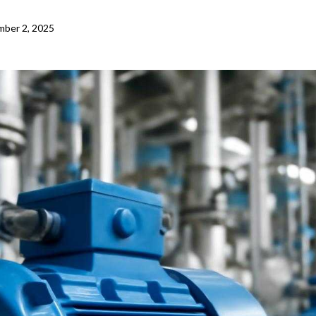
ber 2, 2025