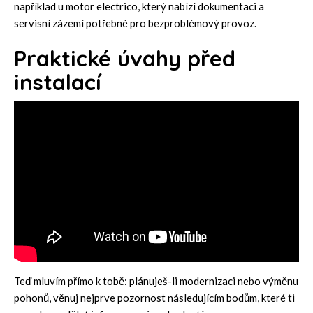
například u
motor electrico
, který nabízí dokumentaci a
servisní zázemí potřebné pro bezproblémový provoz.
Praktické úvahy před
instalací
Teď mluvím přímo k tobě: plánuješ-li modernizaci nebo výměnu
pohonů, věnuj nejprve pozornost následujícím bodům, které ti