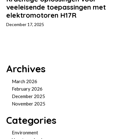
veeleisende toepassingen met
elektromotoren H17R
December 17, 2025
Archives
March 2026
February 2026
December 2025
November 2025
Categories
Environment