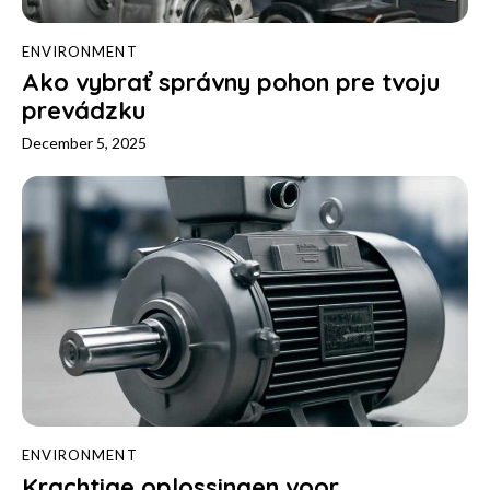
ENVIRONMENT
Ako vybrať správny pohon pre tvoju
prevádzku
December 5, 2025
ENVIRONMENT
Krachtige oplossingen voor