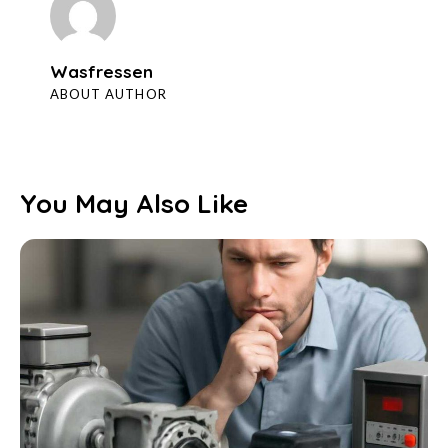
Wasfressen
ABOUT AUTHOR
You May Also Like