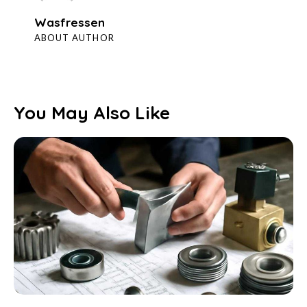
Wasfressen
ABOUT AUTHOR
You May Also Like