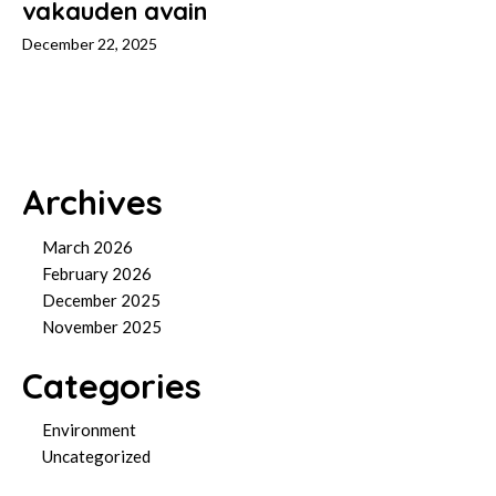
vakauden avain
December 22, 2025
Archives
March 2026
February 2026
December 2025
November 2025
Categories
Environment
Uncategorized