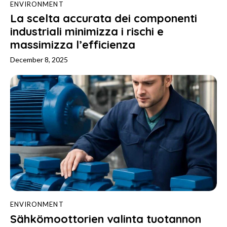
ENVIRONMENT
La scelta accurata dei componenti
industriali minimizza i rischi e
massimizza l’efficienza
December 8, 2025
ENVIRONMENT
Sähkömoottorien valinta tuotannon