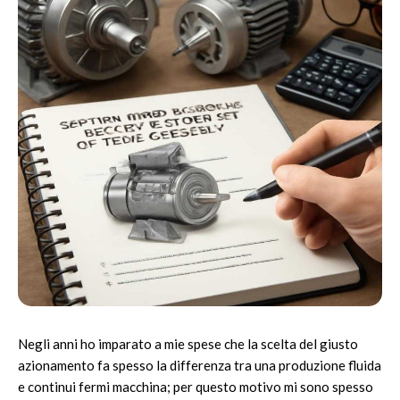
Negli anni ho imparato a mie spese che la scelta del giusto
azionamento fa spesso la differenza tra una produzione fluida
e continui fermi macchina; per questo motivo mi sono spesso