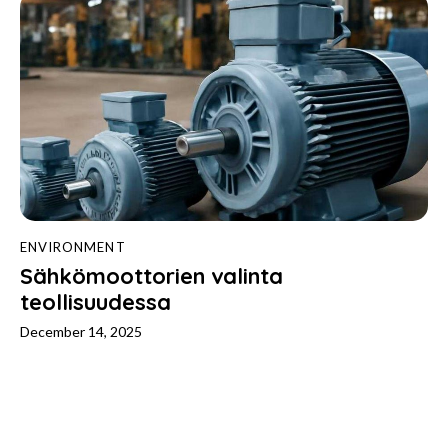
ENVIRONMENT
Sähkömoottorien valinta
teollisuudessa
December 14, 2025