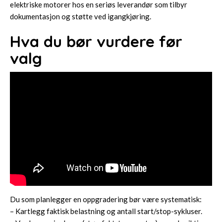
elektriske motorer
hos en seriøs leverandør som tilbyr
dokumentasjon og støtte ved igangkjøring.
Hva du bør vurdere før
valg
Du som planlegger en oppgradering bør være systematisk:
– Kartlegg faktisk belastning og antall start/stop-sykluser.