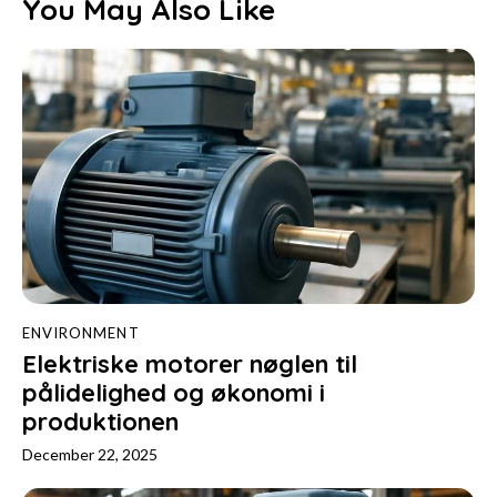
You May Also Like
ENVIRONMENT
Elektriske motorer nøglen til
pålidelighed og økonomi i
produktionen
December 22, 2025