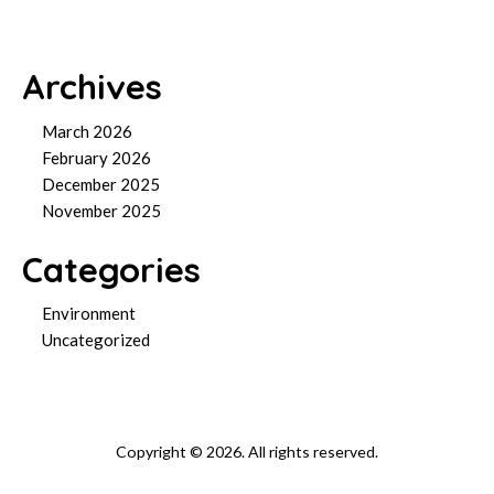
Archives
March 2026
February 2026
December 2025
November 2025
Categories
Environment
Uncategorized
Copyright © 2026. All rights reserved.