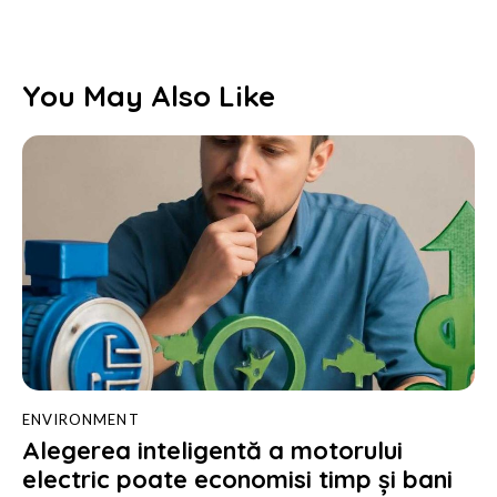
You May Also Like
ENVIRONMENT
Alegerea inteligentă a motorului
electric poate economisi timp și bani