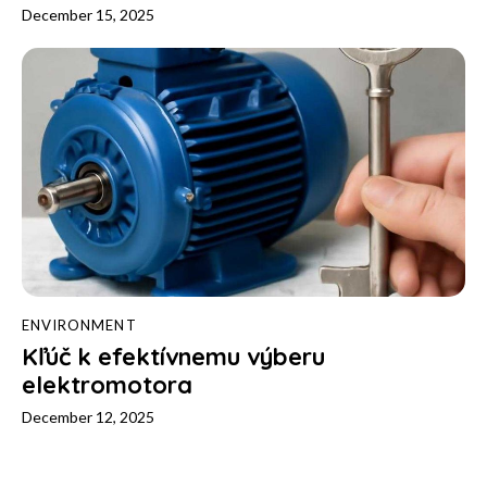
December 15, 2025
ENVIRONMENT
Kľúč k efektívnemu výberu
elektromotora
December 12, 2025