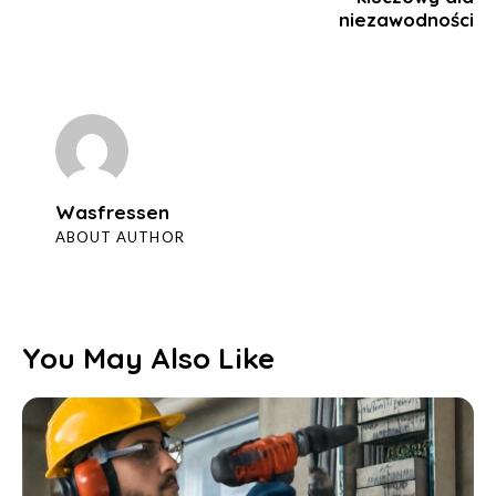
niezawodności
Wasfressen
ABOUT AUTHOR
You May Also Like