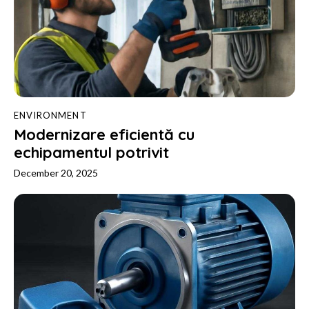
ENVIRONMENT
Modernizare eficientă cu
echipamentul potrivit
December 20, 2025