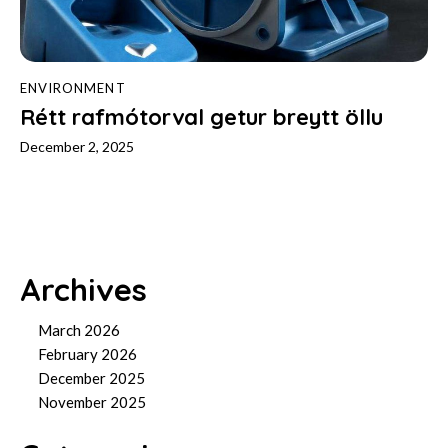
ENVIRONMENT
Rétt rafmótorval getur breytt öllu
December 2, 2025
Archives
March 2026
February 2026
December 2025
November 2025