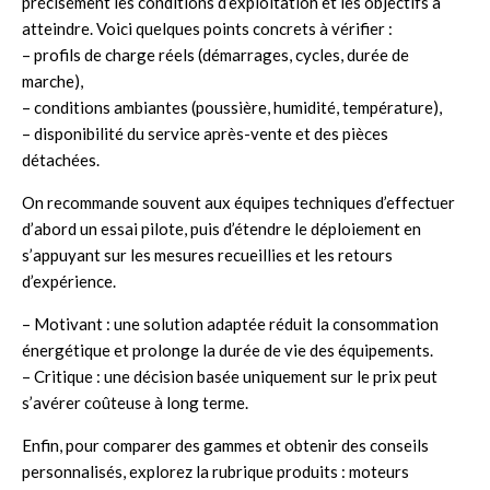
précisément les conditions d’exploitation et les objectifs à
atteindre. Voici quelques points concrets à vérifier :
– profils de charge réels (démarrages, cycles, durée de
marche),
– conditions ambiantes (poussière, humidité, température),
– disponibilité du service après-vente et des pièces
détachées.
On recommande souvent aux équipes techniques d’effectuer
d’abord un essai pilote, puis d’étendre le déploiement en
s’appuyant sur les mesures recueillies et les retours
d’expérience.
– Motivant : une solution adaptée réduit la consommation
énergétique et prolonge la durée de vie des équipements.
– Critique : une décision basée uniquement sur le prix peut
s’avérer coûteuse à long terme.
Enfin, pour comparer des gammes et obtenir des conseils
personnalisés, explorez la rubrique produits :
moteurs