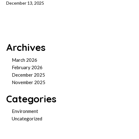
December 13, 2025
Archives
March 2026
February 2026
December 2025
November 2025
Categories
Environment
Uncategorized