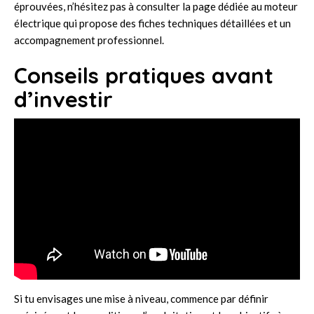
éprouvées, n’hésitez pas à consulter la page dédiée au
moteur
électrique
qui propose des fiches techniques détaillées et un
accompagnement professionnel.
Conseils pratiques avant
d’investir
Si tu envisages une mise à niveau, commence par définir