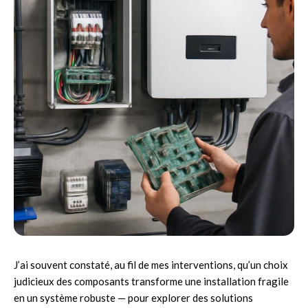
J’ai souvent constaté, au fil de mes interventions, qu’un choix
judicieux des composants transforme une installation fragile
en un système robuste — pour explorer des solutions