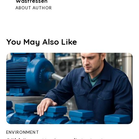
Wasfressen
ABOUT AUTHOR
You May Also Like
ENVIRONMENT