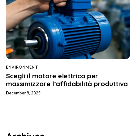
ENVIRONMENT
Scegli il motore elettrico per
massimizzare l’affidabilità produttiva
December 8, 2025