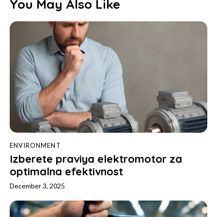
You May Also Like
ENVIRONMENT
Izberete praviya elektromotor za
optimalna efektivnost
December 3, 2025