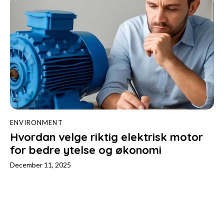
ENVIRONMENT
Hvordan velge riktig elektrisk motor
for bedre ytelse og økonomi
December 11, 2025