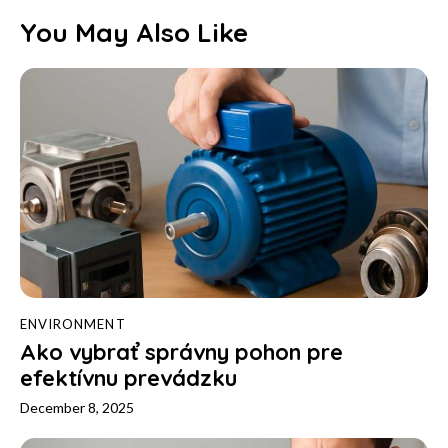
You May Also Like
ENVIRONMENT
Ako vybrať správny pohon pre
efektívnu prevádzku
December 8, 2025