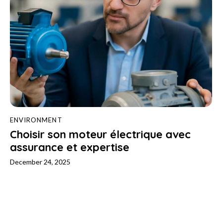
ENVIRONMENT
Choisir son moteur électrique avec
assurance et expertise
December 24, 2025