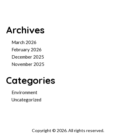
Archives
March 2026
February 2026
December 2025
November 2025
Categories
Environment
Uncategorized
Copyright © 2026. All rights reserved.