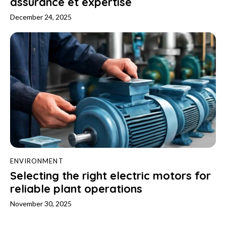
assurance et expertise
December 24, 2025
ENVIRONMENT
Selecting the right electric motors for
reliable plant operations
November 30, 2025