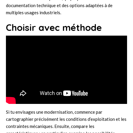
documentation technique et des options adaptées à de
multiples usages industriels.
Choisir avec méthode
Si tu envisages une modernisation, commence par
cartographier précisément les conditions d’exploitation et les
contraintes mécaniques. Ensuite, compare les