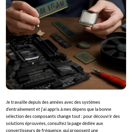
Je travaille depuis des années avec des systèmes
d’entraînement et j’ai appris à mes dépens que la bonne
sélection des composants change tout : pour découvrir des
solutions éprouvées, consultez la page dédiée aux
convertisseurs de fréquence
, qui proposent une