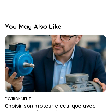
You May Also Like
ENVIRONMENT
Choisir son moteur électrique avec