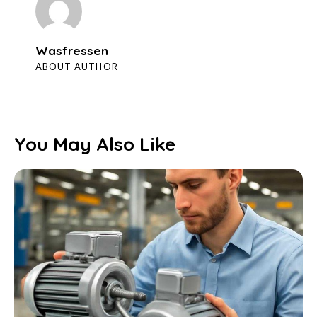
Wasfressen
ABOUT AUTHOR
You May Also Like