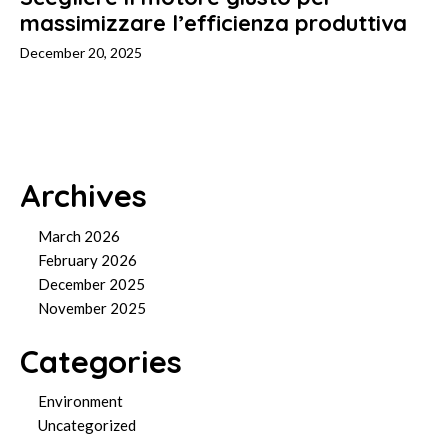
massimizzare l’efficienza produttiva
December 20, 2025
Archives
March 2026
February 2026
December 2025
November 2025
Categories
Environment
Uncategorized