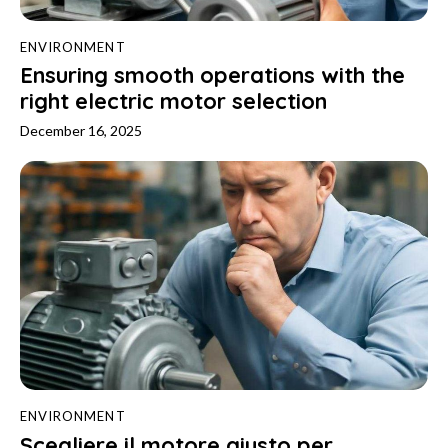
ENVIRONMENT
Ensuring smooth operations with the
right electric motor selection
December 16, 2025
ENVIRONMENT
Scegliere il motore giusto per