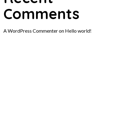
Comments
A WordPress Commenter
on
Hello world!