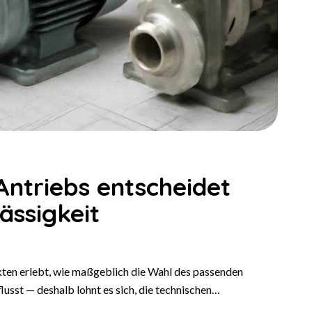
Antriebs entscheidet
ässigkeit
kten erlebt, wie maßgeblich die Wahl des passenden
lusst — deshalb lohnt es sich, die technischen…