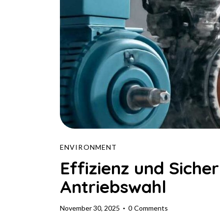
ENVIRONMENT
Effizienz und Sicher
Antriebswahl
November 30, 2025
0
Comments