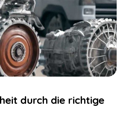
heit durch die richtige