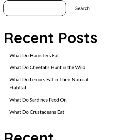
Search
Recent Posts
What Do Hamsters Eat
What Do Cheetahs Hunt in the Wild
What Do Lemurs Eat in Their Natural
Habitat
What Do Sardines Feed On
What Do Crustaceans Eat
Recent