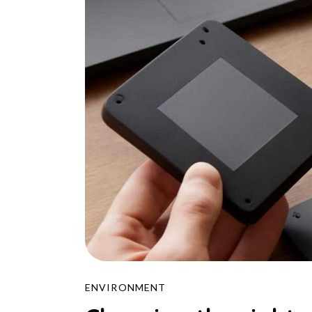
ENVIRONMENT