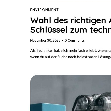
ENVIRONMENT
Wahl des richtigen
Schlüssel zum techn
November 30, 2025
0
Comments
Als Techniker habe ich mehrfach erlebt, wie ent
wenn du auf der Suche nach belastbaren Lösunge