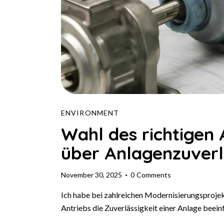
ENVIRONMENT
Wahl des richtigen 
über Anlagenzuverl
November 30, 2025
0
Comments
Ich habe bei zahlreichen Modernisierungsproje
Antriebs die Zuverlässigkeit einer Anlage beeinf