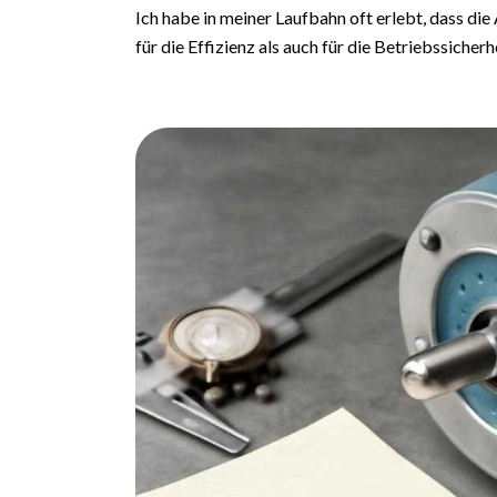
Ich habe in meiner Laufbahn oft erlebt, dass di
für die Effizienz als auch für die Betriebssicherh